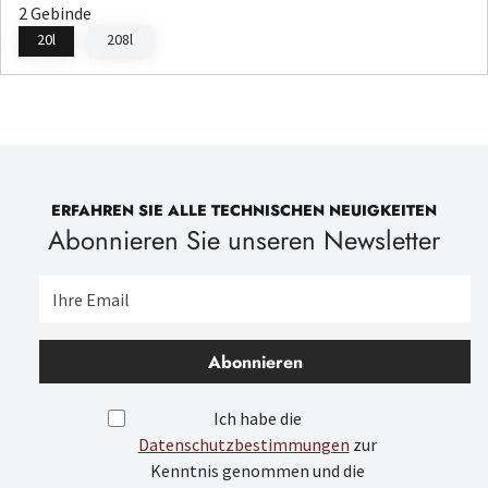
2 Gebinde
20l
208l
ERFAHREN SIE ALLE TECHNISCHEN NEUIGKEITEN
Abonnieren Sie unseren Newsletter
Abonnieren
Ich habe die
Datenschutzbestimmungen
zur
Kenntnis genommen und die