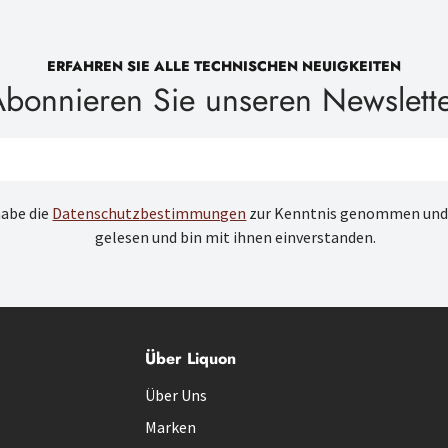
ERFAHREN SIE ALLE TECHNISCHEN NEUIGKEITEN
bonnieren Sie unseren Newslett
habe die
Datenschutzbestimmungen
zur Kenntnis genommen und
gelesen und bin mit ihnen einverstanden.
Über Liquon
Über Uns
Marken