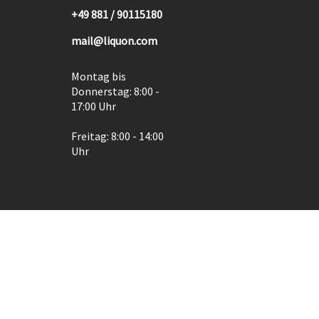
+49 881 / 90115180
mail@liquon.com
Montag bis
Donnerstag: 8:00 -
17:00 Uhr
Freitag: 8:00 - 14:00
Uhr