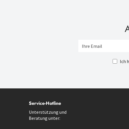
A
Ich 
Service-Hotline
Unterstützung und
Beratung unter: