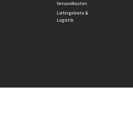
Versandkosten
Liefergebiete &
Logistik