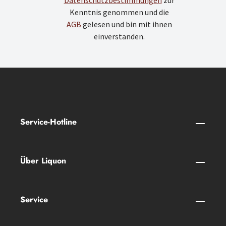
Datenschutzbestimmungen
zur
Kenntnis genommen und die
AGB
gelesen und bin mit ihnen
einverstanden.
Service-Hotline
Über Liquon
Service