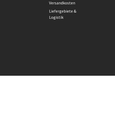
Versandkosten
Liefergebiete &
Logistik