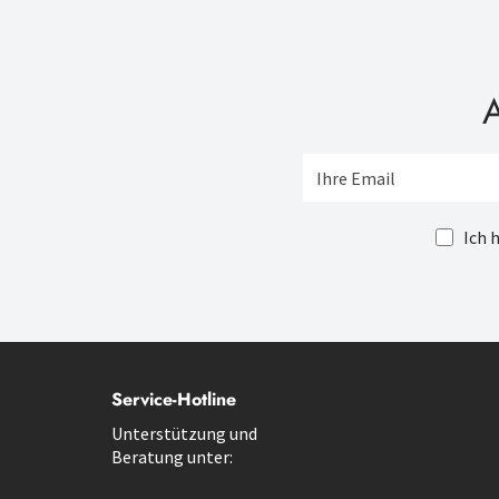
A
Ich 
Service-Hotline
Unterstützung und
Beratung unter: