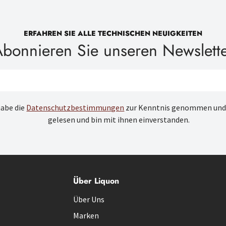
ERFAHREN SIE ALLE TECHNISCHEN NEUIGKEITEN
bonnieren Sie unseren Newslett
habe die
Datenschutzbestimmungen
zur Kenntnis genommen und
gelesen und bin mit ihnen einverstanden.
Über Liquon
Über Uns
Marken