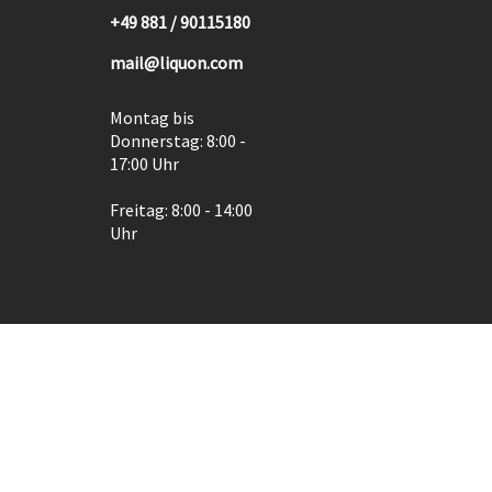
+49 881 / 90115180
mail@liquon.com
Montag bis
Donnerstag: 8:00 -
17:00 Uhr
Freitag: 8:00 - 14:00
Uhr