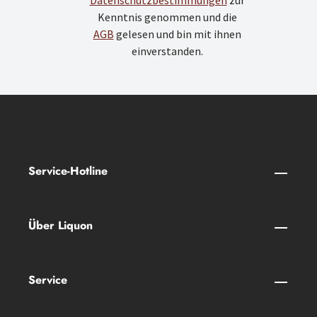
Datenschutzbestimmungen
zur
Kenntnis genommen und die
AGB
gelesen und bin mit ihnen
einverstanden.
Service-Hotline
Über Liquon
Service