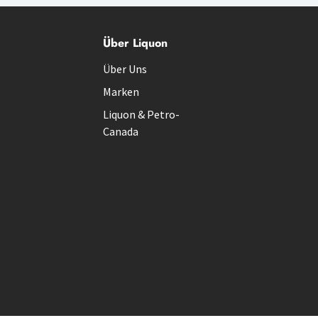
Über Liquon
Über Uns
Marken
Liquon & Petro-
Canada