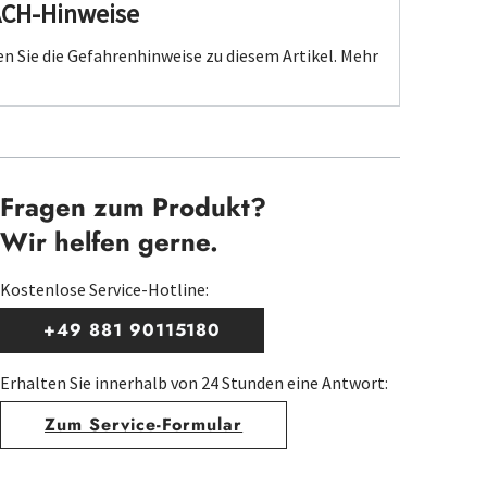
ACH-Hinweise
n Sie die Gefahrenhinweise zu diesem Artikel.
Mehr
Fragen zum Produkt?
Wir helfen gerne.
Kostenlose Service-Hotline:
+49 881 90115180
Erhalten Sie innerhalb von 24 Stunden eine Antwort:
Zum Service-Formular