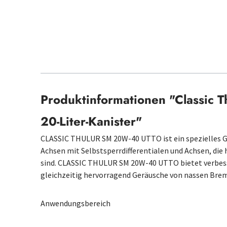
Produktinformationen "Classic
20-Liter-Kanister"
CLASSIC THULUR SM 20W-40 UTTO ist ein spezielles Ge
Achsen mit Selbstsperrdifferentialen und Achsen, di
sind. CLASSIC THULUR SM 20W-40 UTTO bietet verbess
gleichzeitig hervorragend Geräusche von nassen Bre
Anwendungsbereich