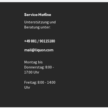
Service-Hotline
Unterstützung und
Beratung unter:
+49 881 / 90115180
mail@liquon.com
Montag bis
Donnerstag: 8:00 -
17:00 Uhr
Freitag: 8:00 - 14:00
Uhr