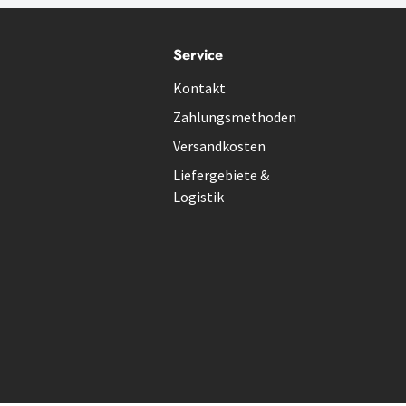
Service
Kontakt
Zahlungsmethoden
Versandkosten
Liefergebiete &
Logistik