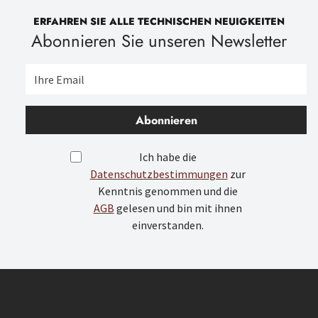
ERFAHREN SIE ALLE TECHNISCHEN NEUIGKEITEN
Abonnieren Sie unseren Newsletter
Abonnieren
Ich habe die
Datenschutzbestimmungen
zur
Kenntnis genommen und die
AGB
gelesen und bin mit ihnen
einverstanden.