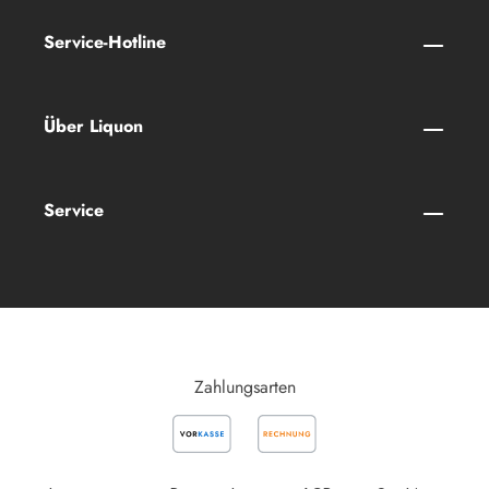
Service-Hotline
Über Liquon
Service
Zahlungsarten