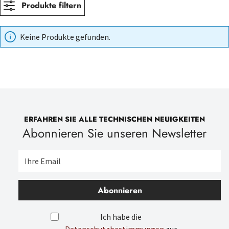
Produkte filtern
Keine Produkte gefunden.
ERFAHREN SIE ALLE TECHNISCHEN NEUIGKEITEN
Abonnieren Sie unseren Newsletter
Abonnieren
Ich habe die