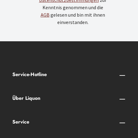
Datenschutzbestimmungen
zur
Kenntnis genommen und die
AGB
gelesen und bin mit ihnen
einverstanden.
Service-Hotline
Über Liquon
Service