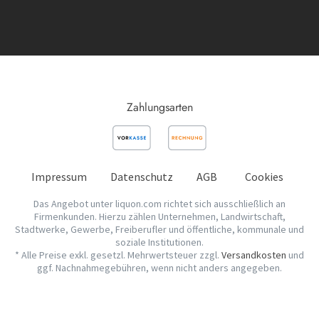
Zahlungsarten
Impressum
Datenschutz
AGB
Cookies
Das Angebot unter liquon.com richtet sich ausschließlich an
Firmenkunden. Hierzu zählen Unternehmen, Landwirtschaft,
Stadtwerke, Gewerbe, Freiberufler und öffentliche, kommunale und
soziale Institutionen.
* Alle Preise exkl. gesetzl. Mehrwertsteuer zzgl.
Versandkosten
und
ggf. Nachnahmegebühren, wenn nicht anders angegeben.