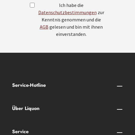
Ich habe die
Datenschutzbestimmungen
zur
Kenntnis genommen und die
AGB
gelesen und bin mit ihnen
einverstanden.
Service-Hotline
Über Liquon
Service