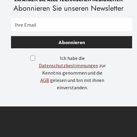
Abonnieren Sie unseren Newsletter
Abonnieren
Ich habe die
Datenschutzbestimmungen
zur
Kenntnis genommen und die
AGB
gelesen und bin mit ihnen
einverstanden.