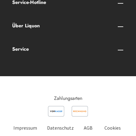
Service-Hotline
Über Liquon
Service
Zahlungsarten
Impressum
Datenschutz
AGB
Cookies