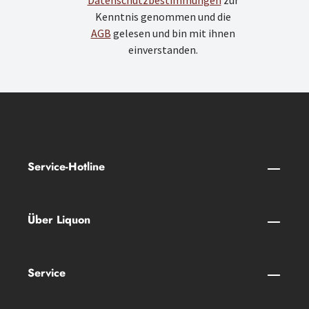
Datenschutzbestimmungen
zur
Kenntnis genommen und die
AGB
gelesen und bin mit ihnen
einverstanden.
Service-Hotline
Über Liquon
Service