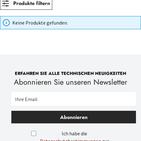
Produkte filtern
Keine Produkte gefunden.
ERFAHREN SIE ALLE TECHNISCHEN NEUIGKEITEN
Abonnieren Sie unseren Newsletter
Abonnieren
Ich habe die