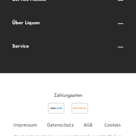
Über Liquon
Service
Zahlungsarten
Impressum
Datenschutz
AGB
Cookies