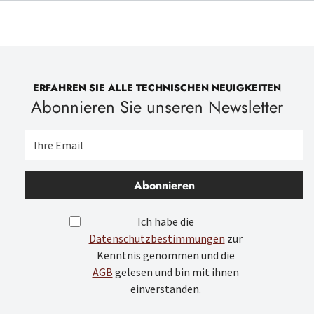
ERFAHREN SIE ALLE TECHNISCHEN NEUIGKEITEN
Abonnieren Sie unseren Newsletter
Abonnieren
Ich habe die
Datenschutzbestimmungen
zur
Kenntnis genommen und die
AGB
gelesen und bin mit ihnen
einverstanden.