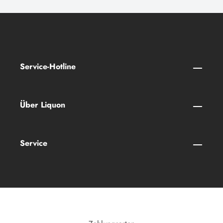
Service-Hotline
Über Liquon
Service