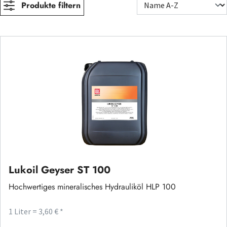
Produkte filtern
Lukoil Geyser ST 100
Hochwertiges mineralisches Hydrauliköl HLP 100
1 Liter = 3,60 € *