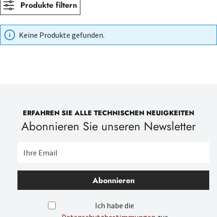
Produkte filtern
Keine Produkte gefunden.
ERFAHREN SIE ALLE TECHNISCHEN NEUIGKEITEN
Abonnieren Sie unseren Newsletter
Abonnieren
Ich habe die