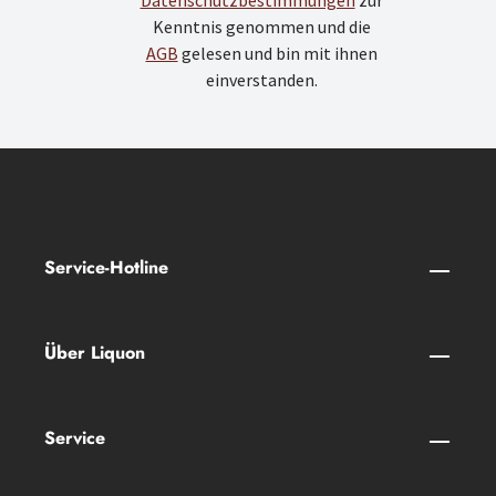
Datenschutzbestimmungen
zur
Kenntnis genommen und die
AGB
gelesen und bin mit ihnen
einverstanden.
Service-Hotline
Über Liquon
Service