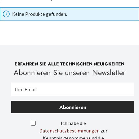
Keine Produkte gefunden.
ERFAHREN SIE ALLE TECHNISCHEN NEUIGKEITEN
Abonnieren Sie unseren Newsletter
Abonnieren
Ich habe die
Datenschutzbestimmungen
zur
Kenntnis genommen und die