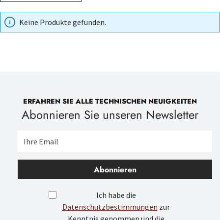
Keine Produkte gefunden.
ERFAHREN SIE ALLE TECHNISCHEN NEUIGKEITEN
Abonnieren Sie unseren Newsletter
Abonnieren
Ich habe die
Datenschutzbestimmungen
zur
Kenntnis genommen und die