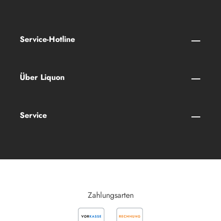
Service-Hotline
Über Liquon
Service
Zahlungsarten