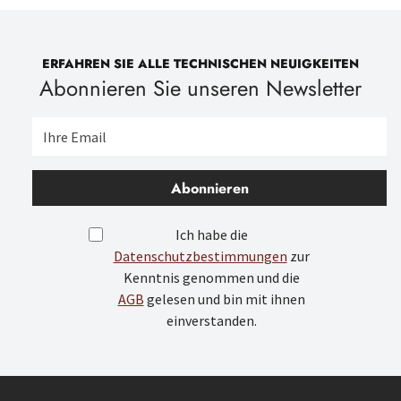
ERFAHREN SIE ALLE TECHNISCHEN NEUIGKEITEN
Abonnieren Sie unseren Newsletter
Abonnieren
Ich habe die
Datenschutzbestimmungen
zur
Kenntnis genommen und die
AGB
gelesen und bin mit ihnen
einverstanden.