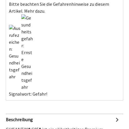
Bitte beachten Sie die Gefahrenhinweise zu diesem
Artikel.
Mehr dazu.
Signalwort: Gefahr!
Beschreibung