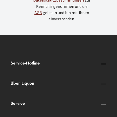
Datenschutzbestimmungen
zur
Kenntnis genommen und die
AGB
gelesen und bin mit ihnen
einverstanden.
Service-Hotline
Über Liquon
Service