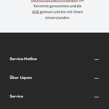
Datenschutzbestimmungen
zur
Kenntnis genommen und die
AGB
gelesen und bin mit ihnen
einverstanden.
Service-Hotline
Über Liquon
Service