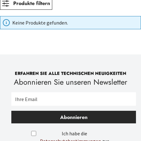
Produkte filtern
Keine Produkte gefunden.
ERFAHREN SIE ALLE TECHNISCHEN NEUIGKEITEN
Abonnieren Sie unseren Newsletter
Abonnieren
Ich habe die