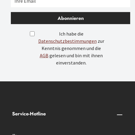
Abonnieren
Ich habe die
Datenschutzbestimmungen
zur
Kenntnis genommen und die
AGB
gelesen und bin mit ihnen
einverstanden.
Service-Hotline