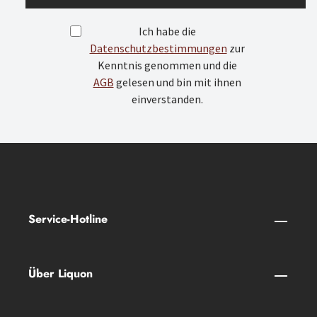
Ich habe die
Datenschutzbestimmungen
zur
Kenntnis genommen und die
AGB
gelesen und bin mit ihnen
einverstanden.
Service-Hotline
Über Liquon