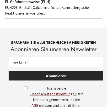
EU Gefahrenhinweise (EUH)
EUH208: Enthält
Calciumsulfonat
. Kann allergische
Reaktionen hervorrufen.
ERFAHREN SIE ALLE TECHNISCHEN NEUIGKEITEN
Abonnieren Sie unseren Newsletter
Abonnieren
Ich habe die
Datenschutzbestimmungen
zur
Kenntnis genommen und die
AGB
gelesen und bin mit ihnen