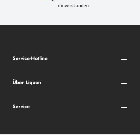
einverstanden.
Service-Hotline
Über Liquon
Service