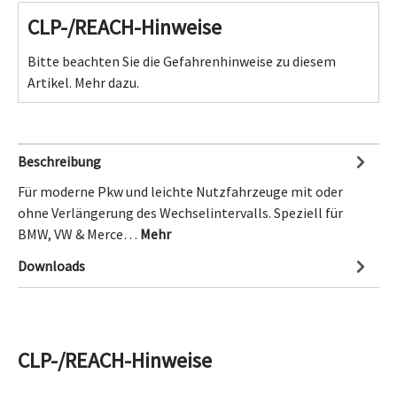
CLP-/REACH-Hinweise
Bitte beachten Sie die Gefahrenhinweise zu diesem
Artikel.
Mehr dazu.
Beschreibung
Für moderne Pkw und leichte Nutzfahrzeuge mit oder
ohne Verlängerung des Wechselintervalls. Speziell für
BMW, VW & Merce…
Mehr
Downloads
CLP-/REACH-Hinweise