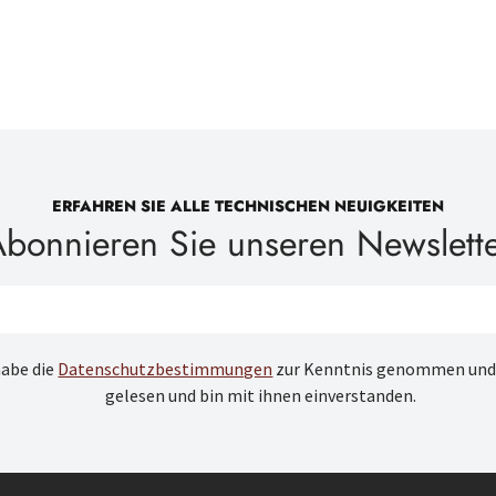
ERFAHREN SIE ALLE TECHNISCHEN NEUIGKEITEN
bonnieren Sie unseren Newslett
habe die
Datenschutzbestimmungen
zur Kenntnis genommen und
gelesen und bin mit ihnen einverstanden.