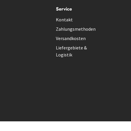
Service
Kontakt
Zahlungsmethoden
Versandkosten
Liefergebiete &
Logistik