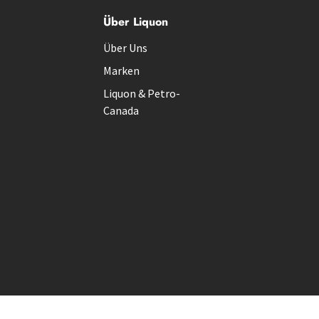
Über Liquon
Über Uns
Marken
Liquon & Petro-
Canada