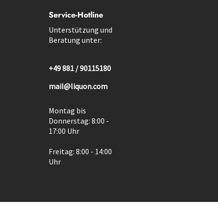
Service-Hotline
Unterstützung und
Beratung unter:
+49 881 / 90115180
mail@liquon.com
Montag bis
Donnerstag: 8:00 -
17:00 Uhr
Freitag: 8:00 - 14:00
Uhr