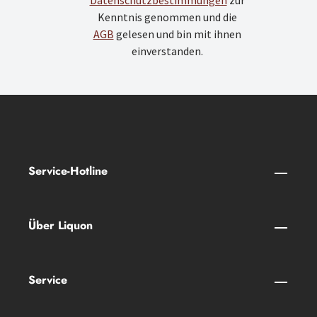
Datenschutzbestimmungen
zur
Kenntnis genommen und die
AGB
gelesen und bin mit ihnen
einverstanden.
Service-Hotline
Über Liquon
Service