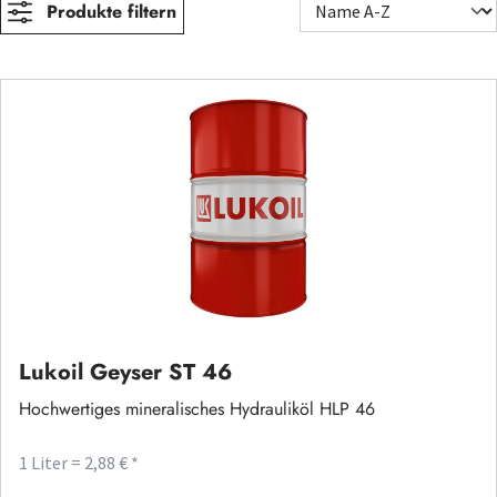
Produkte filtern
Lukoil Geyser ST 46
Hochwertiges mineralisches Hydrauliköl HLP 46
1 Liter = 2,88 € *