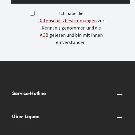
Ich habe die
Datenschutzbestimmungen
zur
Kenntnis genommen und die
AGB
gelesen und bin mit ihnen
einverstanden.
Service-Hotline
Über Liquon