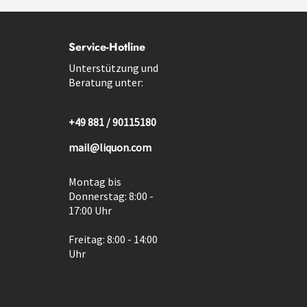
Service-Hotline
Unterstützung und
Beratung unter:
+49 881 / 90115180
mail@liquon.com
Montag bis
Donnerstag: 8:00 -
17:00 Uhr
Freitag: 8:00 - 14:00
Uhr