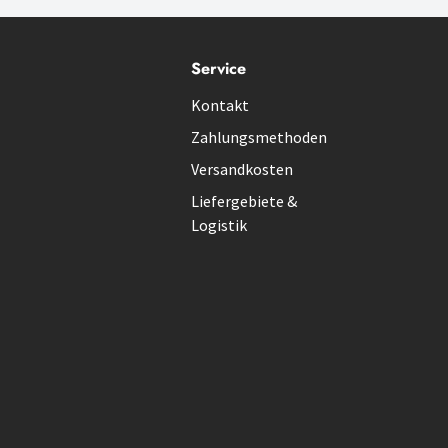
Service
Kontakt
Zahlungsmethoden
Versandkosten
Liefergebiete &
Logistik