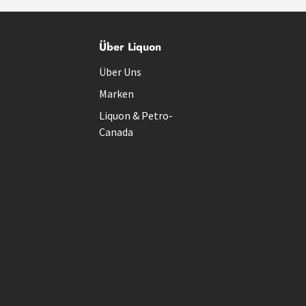
Über Liquon
Über Uns
Marken
Liquon & Petro-
Canada