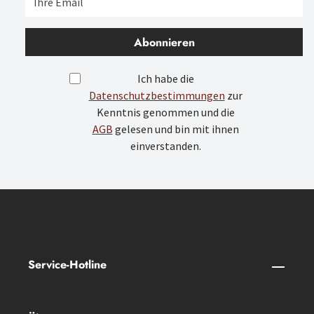
Abonnieren
Ich habe die
Datenschutzbestimmungen
zur
Kenntnis genommen und die
AGB
gelesen und bin mit ihnen
einverstanden.
Service-Hotline