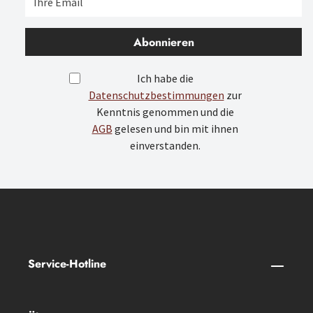
Abonnieren
Ich habe die
Datenschutzbestimmungen
zur
Kenntnis genommen und die
AGB
gelesen und bin mit ihnen
einverstanden.
Service-Hotline