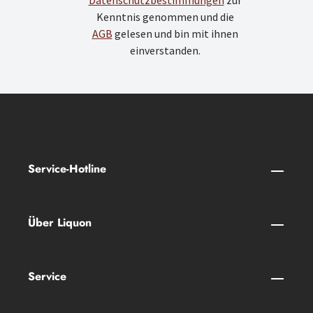
Datenschutzbestimmungen
zur
Kenntnis genommen und die
AGB
gelesen und bin mit ihnen
einverstanden.
Service-Hotline
Über Liquon
Service