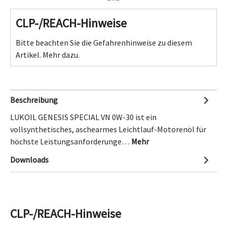
CLP-/REACH-Hinweise
Bitte beachten Sie die Gefahrenhinweise zu diesem
Artikel.
Mehr dazu.
Beschreibung
LUKOIL GENESIS SPECIAL VN 0W-30 ist ein
vollsynthetisches, aschearmes Leichtlauf-Motorenöl für
höchste Leistungsanforderunge…
Mehr
Downloads
CLP-/REACH-Hinweise