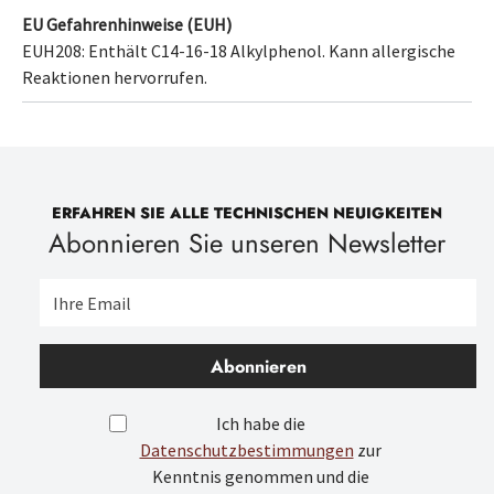
EU Gefahrenhinweise (EUH)
EUH208: Enthält
C14-16-18 Alkylphenol
. Kann allergische
Reaktionen hervorrufen.
ERFAHREN SIE ALLE TECHNISCHEN NEUIGKEITEN
Abonnieren Sie unseren Newsletter
Abonnieren
Ich habe die
Datenschutzbestimmungen
zur
Kenntnis genommen und die