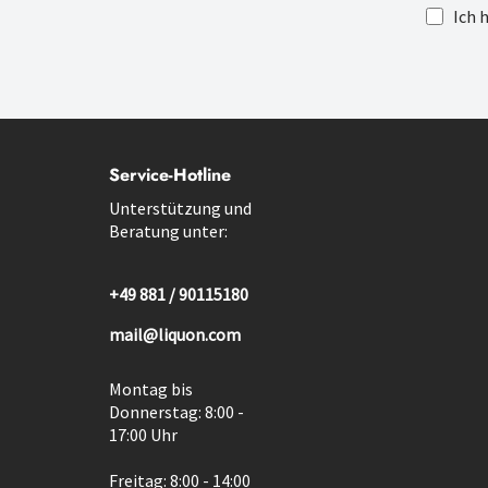
Ich 
Service-Hotline
Unterstützung und
Beratung unter:
+49 881 / 90115180
mail@liquon.com
Montag bis
Donnerstag: 8:00 -
17:00 Uhr
Freitag: 8:00 - 14:00