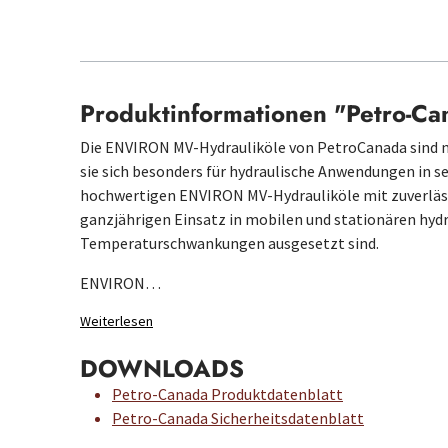
Produktinformationen "Petro-C
Die ENVIRON MV-Hydrauliköle von PetroCanada sind ni
sie sich besonders für hydraulische Anwendungen in 
hochwertigen ENVIRON MV-Hydrauliköle mit zuverläs
ganzjährigen Einsatz in mobilen und stationären hyd
Temperaturschwankungen ausgesetzt sind.
ENVIRON…
Weiterlesen
DOWNLOADS
Petro-Canada Produktdatenblatt
Petro-Canada Sicherheitsdatenblatt