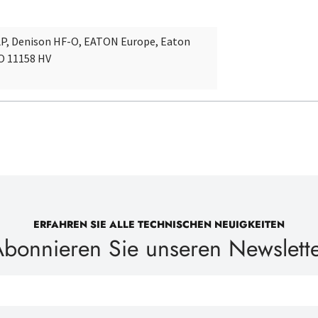
LP, Denison HF-O, EATON Europe, Eaton
O 11158 HV
ERFAHREN SIE ALLE TECHNISCHEN NEUIGKEITEN
bonnieren Sie unseren Newslett