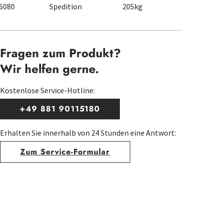
6080
Spedition
205kg
Fragen zum Produkt?
Wir helfen gerne.
Kostenlose Service-Hotline:
+49 881 90115180
Erhalten Sie innerhalb von 24 Stunden eine Antwort:
Zum Service-Formular