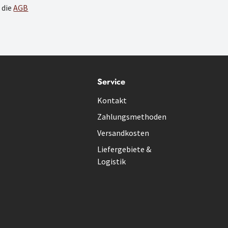
 die
AGB
Service
Kontakt
Zahlungsmethoden
Versandkosten
Liefergebiete &
Logistik