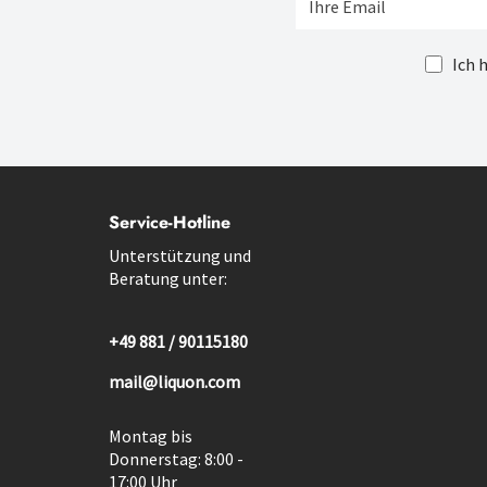
Ich 
Service-Hotline
Unterstützung und
Beratung unter:
+49 881 / 90115180
mail@liquon.com
Montag bis
Donnerstag: 8:00 -
17:00 Uhr