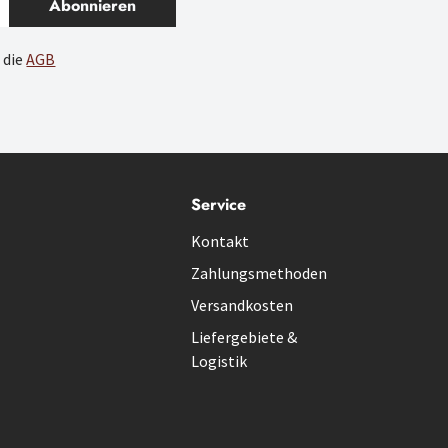
Abonnieren
 die
AGB
Service
Kontakt
Zahlungsmethoden
Versandkosten
Liefergebiete &
Logistik