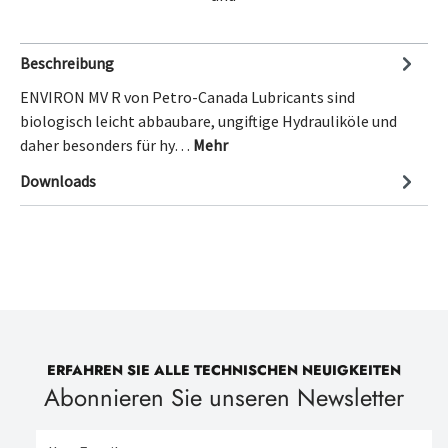
Beschreibung
ENVIRON MV R von Petro-Canada Lubricants sind
biologisch leicht abbaubare, ungiftige Hydrauliköle und
daher besonders für hy…
Mehr
Downloads
ERFAHREN SIE ALLE TECHNISCHEN NEUIGKEITEN
Abonnieren Sie unseren Newsletter