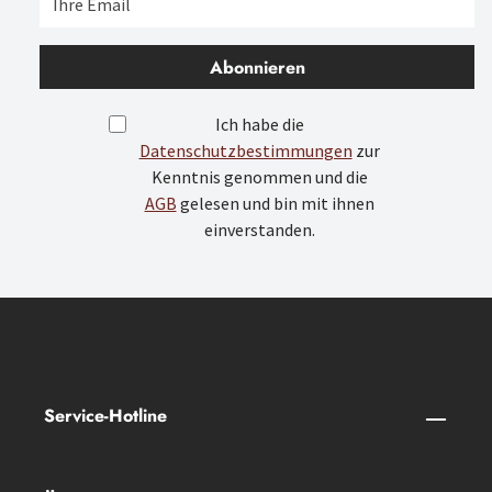
Abonnieren
Ich habe die
Datenschutzbestimmungen
zur
Kenntnis genommen und die
AGB
gelesen und bin mit ihnen
einverstanden.
Service-Hotline