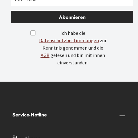
Abonnieren
Ich habe die
Datenschutzbestimmungen
zur
Kenntnis genommen und die
AGB
gelesen und bin mit ihnen
einverstanden.
Service-Hotline