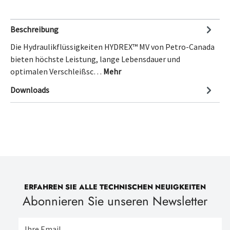
Beschreibung
Die Hydraulikflüssigkeiten HYDREX™ MV von Petro-Canada
bieten höchste Leistung, lange Lebensdauer und
optimalen Verschleißsc…
Mehr
Downloads
ERFAHREN SIE ALLE TECHNISCHEN NEUIGKEITEN
Abonnieren Sie unseren Newsletter