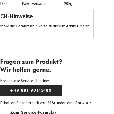
6845
Paketversand
20kg
ACH-Hinweise
n Sie die Gefahrenhinweise zu diesem Artikel.
Mehr
Fragen zum Produkt?
Wir helfen gerne.
Kostenlose Service-Hotline:
+49 881 90115180
Erhalten Sie innerhalb von 24 Stunden eine Antwort:
Zum Service-Formular