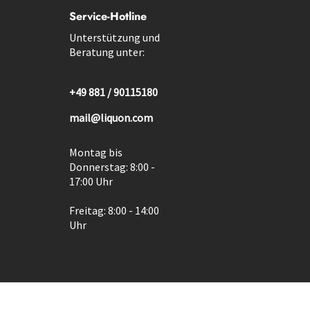
Service-Hotline
Unterstützung und
Beratung unter:
+49 881 / 90115180
mail@liquon.com
Montag bis
Donnerstag: 8:00 -
17:00 Uhr
Freitag: 8:00 - 14:00
Uhr