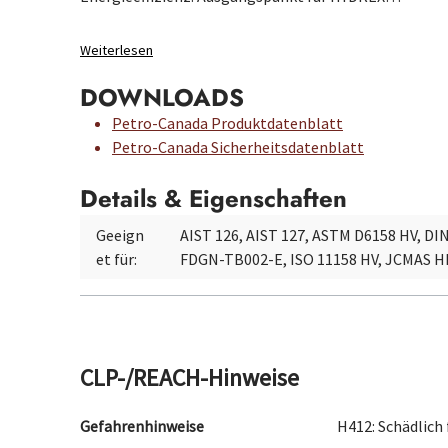
Weiterlesen
DOWNLOADS
Petro-Canada Produktdatenblatt
Petro-Canada Sicherheitsdatenblatt
Details & Eigenschaften
Geeign
AIST 126, AIST 127, ASTM D6158 HV, DI
et für:
FDGN-TB002-E, ISO 11158 HV, JCMAS H
CLP-/REACH-Hinweise
Gefahrenhinweise
H412: Schädlich