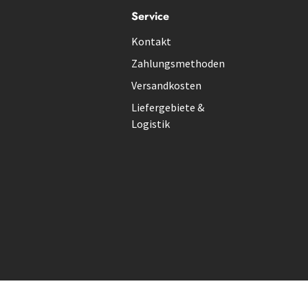
Service
Kontakt
Zahlungsmethoden
Versandkosten
Liefergebiete &
Logistik