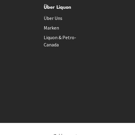
Über Liquon
Über Uns
Marken
Liquon & Petro-
Canada