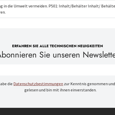
ng in die Umwelt vermeiden.
P501: Inhalt/Behälter
Inhalt/ Behält
en.
ERFAHREN SIE ALLE TECHNISCHEN NEUIGKEITEN
bonnieren Sie unseren Newslett
habe die
Datenschutzbestimmungen
zur Kenntnis genommen und
gelesen und bin mit ihnen einverstanden.