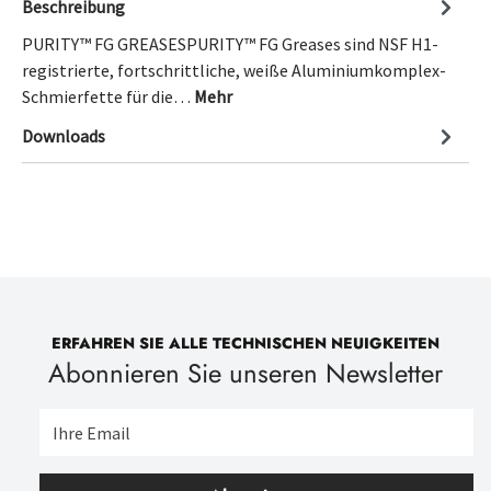
Beschreibung
PURITY™ FG GREASESPURITY™ FG Greases sind NSF H1-
registrierte, fortschrittliche, weiße Aluminiumkomplex-
Schmierfette für die…
Mehr
Downloads
ERFAHREN SIE ALLE TECHNISCHEN NEUIGKEITEN
Abonnieren Sie unseren Newsletter