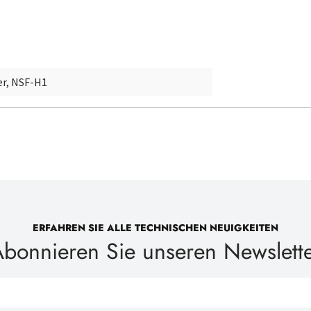
er, NSF-H1
ERFAHREN SIE ALLE TECHNISCHEN NEUIGKEITEN
bonnieren Sie unseren Newslett