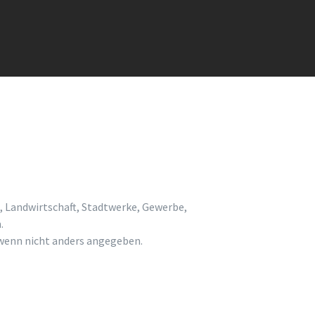
, Landwirtschaft, Stadtwerke, Gewerbe,
.
enn nicht anders angegeben.