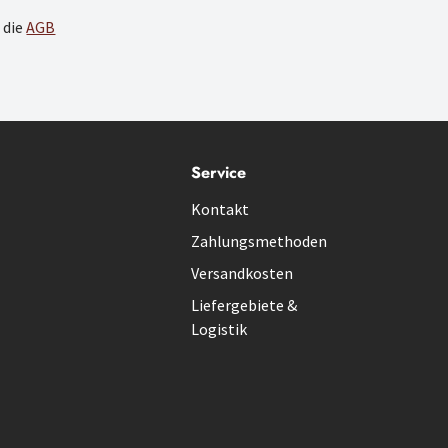
 die
AGB
Service
Kontakt
Zahlungsmethoden
Versandkosten
Liefergebiete &
Logistik