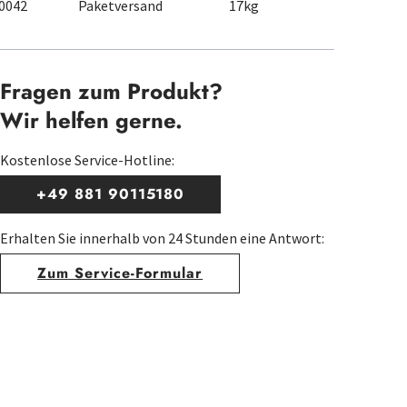
0042
Paketversand
17kg
Fragen zum Produkt?
Wir helfen gerne.
Kostenlose Service-Hotline:
+49 881 90115180
Erhalten Sie innerhalb von 24 Stunden eine Antwort:
Zum Service-Formular