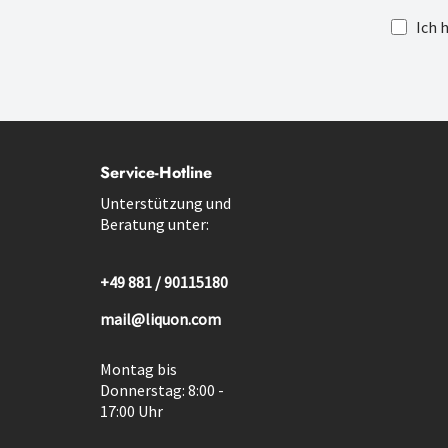
Ich 
Service-Hotline
Unterstützung und
Beratung unter:
+49 881 / 90115180
mail@liquon.com
Montag bis
Donnerstag: 8:00 -
17:00 Uhr