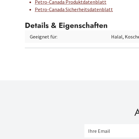
Petro-Canada Produktdatenblatt
Petro-Canada Sicherheitsdatenblatt
Details & Eigenschaften
Geeignet für:
Halal, Kosch
A