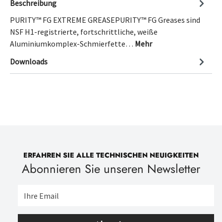
Beschreibung
PURITY™ FG EXTREME GREASEPURITY™ FG Greases sind
NSF H1-registrierte, fortschrittliche, weiße
Aluminiumkomplex-Schmierfette…
Mehr
Downloads
ERFAHREN SIE ALLE TECHNISCHEN NEUIGKEITEN
Abonnieren Sie unseren Newsletter