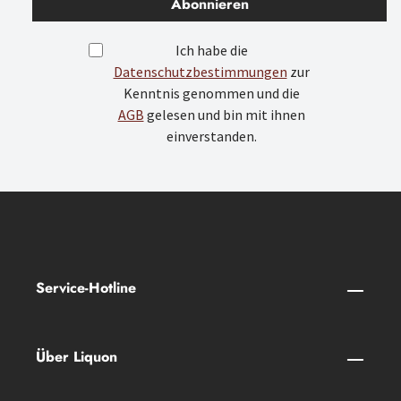
Abonnieren
Ich habe die
Datenschutzbestimmungen
zur
Kenntnis genommen und die
AGB
gelesen und bin mit ihnen
einverstanden.
Service-Hotline
Über Liquon