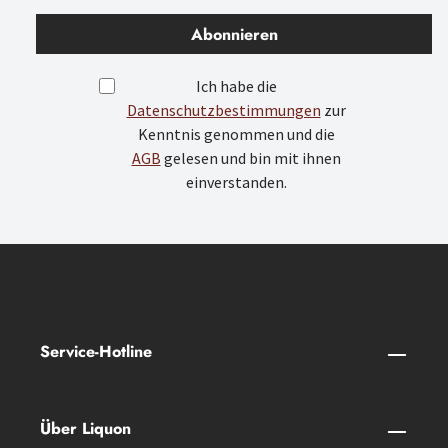
Abonnieren
Ich habe die
Datenschutzbestimmungen
zur
Kenntnis genommen und die
AGB
gelesen und bin mit ihnen
einverstanden.
Service-Hotline
Über Liquon