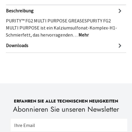
Beschreibung
PURITY™ FG2 MULTI PURPOSE GREASESPURITY FG2
MULTI PURPOSE ist ein Kalziumsulfonat-Komplex-H1-
Schmierfett, das hervorragenden…
Mehr
Downloads
ERFAHREN SIE ALLE TECHNISCHEN NEUIGKEITEN
Abonnieren Sie unseren Newsletter