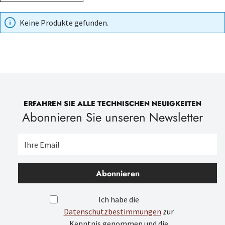
Keine Produkte gefunden.
ERFAHREN SIE ALLE TECHNISCHEN NEUIGKEITEN
Abonnieren Sie unseren Newsletter
Abonnieren
Ich habe die
Datenschutzbestimmungen
zur
Kenntnis genommen und die