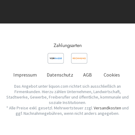
Zahlungsarten
Impressum
Datenschutz
AGB
Cookies
Das Angebot unter liquon.com richtet sich ausschließlich an
Firmenkunden. Hierzu zählen Unternehmen, Landwirtschaft,
Stadtwerke, Gewerbe, Freiberufler und öffentliche, kommunale und
soziale Institutionen.
* Alle Preise exkl. gesetzl. Mehrwertsteuer zzgl.
Versandkosten
und
ggf. Nachnahmegebühren, wenn nicht anders angegeben.