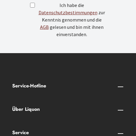
Ich habe die
Datenschutzbestimmungen
zur
Kenntnis genommen und die
AGB
gelesen und bin mit ihnen
einverstanden.
Service-Hotline
Über Liquon
Service