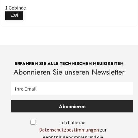
1 Gebinde
208l
ERFAHREN SIE ALLE TECHNISCHEN NEUIGKEITEN
Abonnieren Sie unseren Newsletter
Abonnieren
Ich habe die
Datenschutzbestimmungen
zur
Kenntnis genommen und die