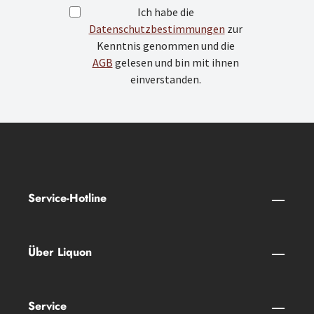
Ich habe die
Datenschutzbestimmungen
zur
Kenntnis genommen und die
AGB
gelesen und bin mit ihnen
einverstanden.
Service-Hotline
Über Liquon
Service