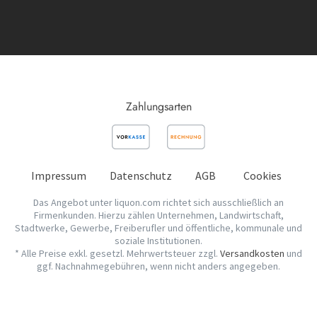
Zahlungsarten
Impressum
Datenschutz
AGB
Cookies
Das Angebot unter liquon.com richtet sich ausschließlich an
Firmenkunden. Hierzu zählen Unternehmen, Landwirtschaft,
Stadtwerke, Gewerbe, Freiberufler und öffentliche, kommunale und
soziale Institutionen.
* Alle Preise exkl. gesetzl. Mehrwertsteuer zzgl.
Versandkosten
und
ggf. Nachnahmegebühren, wenn nicht anders angegeben.