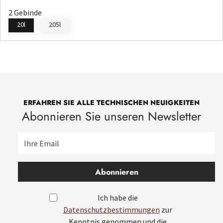
2 Gebinde
20l
205l
ERFAHREN SIE ALLE TECHNISCHEN NEUIGKEITEN
Abonnieren Sie unseren Newsletter
Abonnieren
Ich habe die
Datenschutzbestimmungen
zur
Kenntnis genommen und die