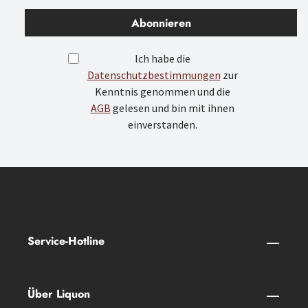
Abonnieren
Ich habe die
Datenschutzbestimmungen
zur
Kenntnis genommen und die
AGB
gelesen und bin mit ihnen
einverstanden.
Service-Hotline
Über Liquon