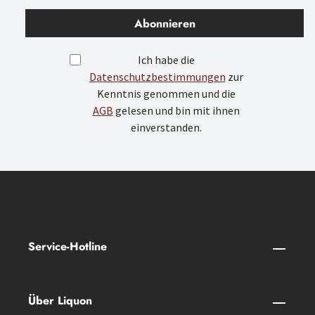
Abonnieren
Ich habe die
Datenschutzbestimmungen
zur
Kenntnis genommen und die
AGB
gelesen und bin mit ihnen
einverstanden.
Service-Hotline
Über Liquon