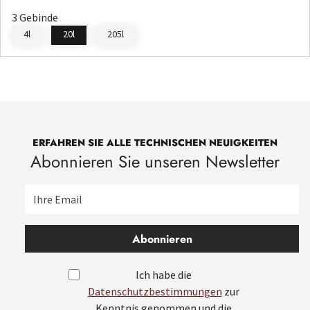
3 Gebinde
4l
20l
205l
ERFAHREN SIE ALLE TECHNISCHEN NEUIGKEITEN
Abonnieren Sie unseren Newsletter
Abonnieren
Ich habe die
Datenschutzbestimmungen
zur
Kenntnis genommen und die