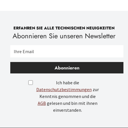
ERFAHREN SIE ALLE TECHNISCHEN NEUIGKEITEN
Abonnieren Sie unseren Newsletter
Abonnieren
Ich habe die
Datenschutzbestimmungen
zur
Kenntnis genommen und die
AGB
gelesen und bin mit ihnen
einverstanden.