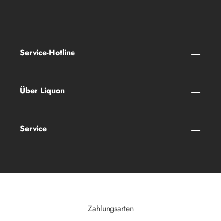
Service-Hotline
Über Liquon
Service
Zahlungsarten