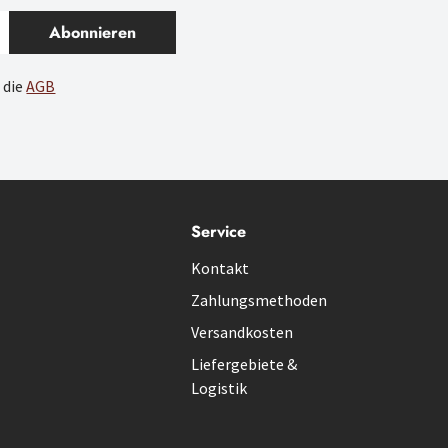
Abonnieren
 die
AGB
Service
Kontakt
Zahlungsmethoden
Versandkosten
Liefergebiete &
Logistik