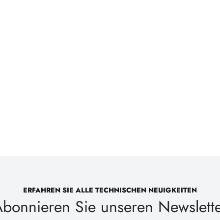
ERFAHREN SIE ALLE TECHNISCHEN NEUIGKEITEN
bonnieren Sie unseren Newslett