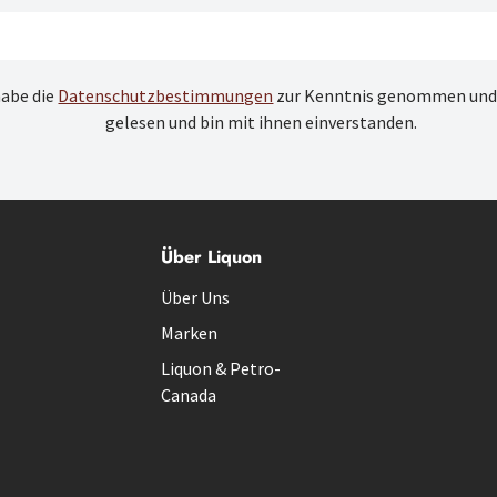
habe die
Datenschutzbestimmungen
zur Kenntnis genommen und
gelesen und bin mit ihnen einverstanden.
Über Liquon
Über Uns
Marken
Liquon & Petro-
Canada