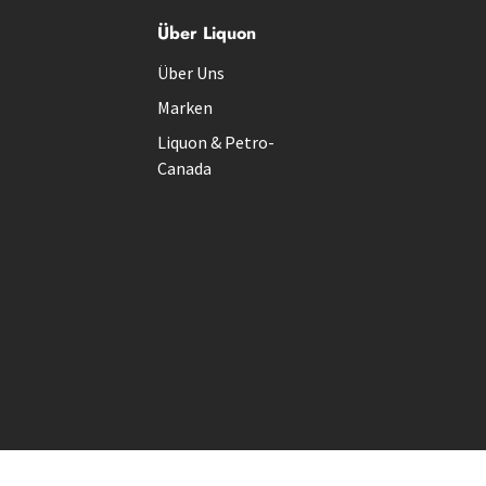
Über Liquon
Über Uns
Marken
Liquon & Petro-
Canada