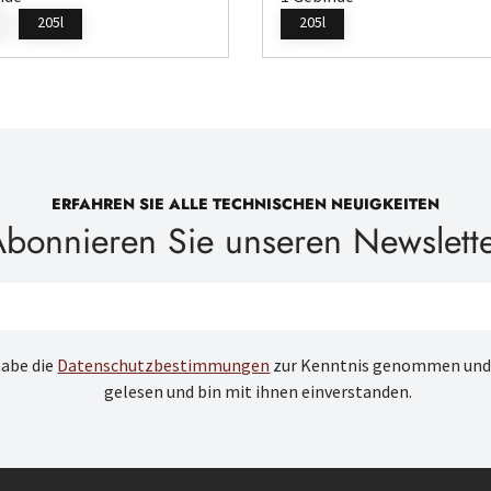
205l
205l
ERFAHREN SIE ALLE TECHNISCHEN NEUIGKEITEN
bonnieren Sie unseren Newslett
habe die
Datenschutzbestimmungen
zur Kenntnis genommen und
gelesen und bin mit ihnen einverstanden.