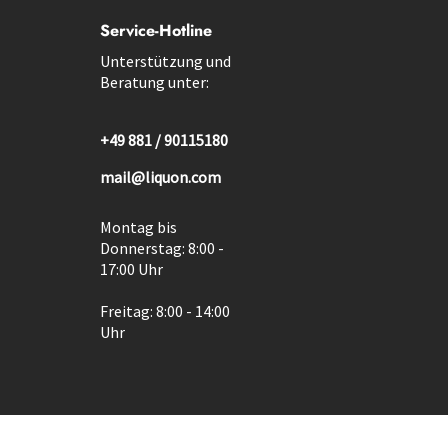
Service-Hotline
Unterstützung und
Beratung unter:
+49 881 / 90115180
mail@liquon.com
Montag bis
Donnerstag: 8:00 -
17:00 Uhr
Freitag: 8:00 - 14:00
Uhr