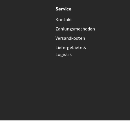
Service
Kontakt
Zahlungsmethoden
Versandkosten
Liefergebiete &
Logistik